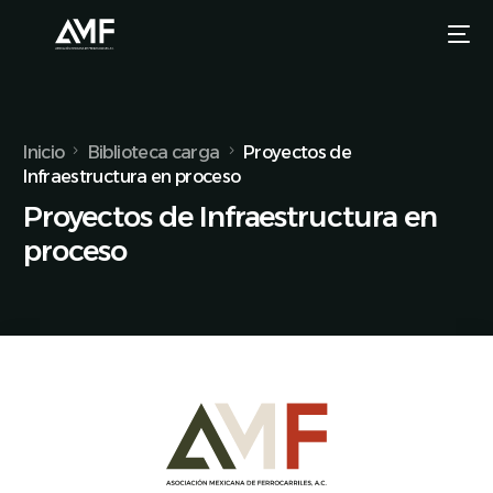
Inicio
Biblioteca carga
Proyectos de
Infraestructura en proceso
Proyectos de Infraestructura en
proceso