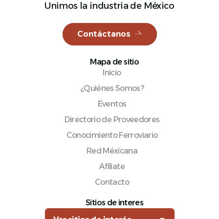
Unimos la industria de México
Contáctanos
Español
Mapa de sitio
Inicio
¿Quiénes Somos?
Eventos
Directorio de Proveedores
Conocimiento Ferroviario
Red Méxicana
Afíliate
Contacto
Sitios de interes