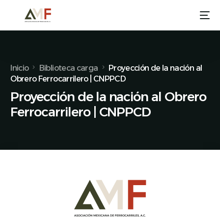
Inicio
Biblioteca carga
Proyección de la nación al
Obrero Ferrocarrilero | CNPPCD
Proyección de la nación al Obrero
Ferrocarrilero | CNPPCD