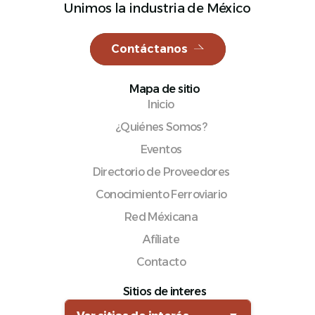
Unimos la industria de México
Contáctanos
Español
Mapa de sitio
Inicio
¿Quiénes Somos?
Eventos
Directorio de Proveedores
Conocimiento Ferroviario
Red Méxicana
Afíliate
Contacto
Sitios de interes