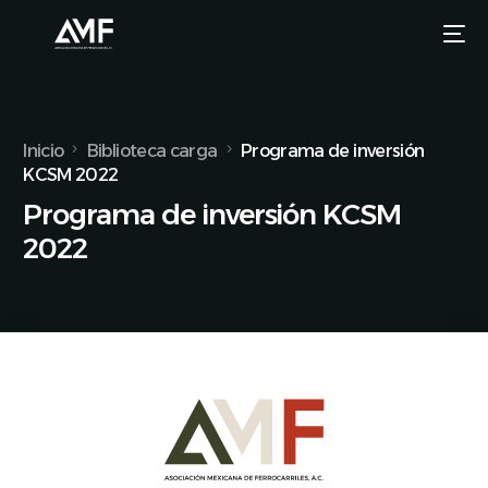
Inicio
Biblioteca carga
Programa de inversión
KCSM 2022
Programa de inversión KCSM
2022