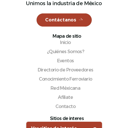
Unimos la industria de México
Contáctanos
Español
Mapa de sitio
Inicio
¿Quiénes Somos?
Eventos
Directorio de Proveedores
Conocimiento Ferroviario
Red Méxicana
Afíliate
Contacto
Sitios de interes