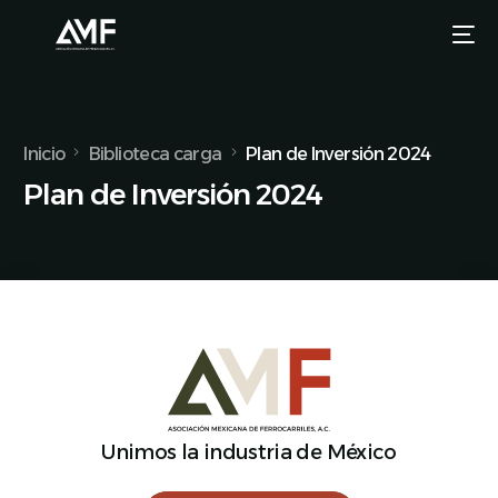
Inicio
Biblioteca carga
Plan de Inversión 2024
Plan de Inversión 2024
Unimos la industria de México