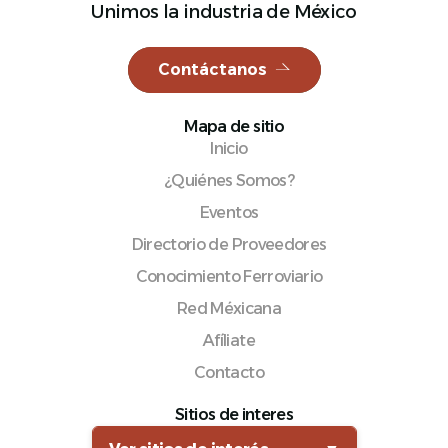
Unimos la industria de México
Contáctanos
Español
Mapa de sitio
Inicio
¿Quiénes Somos?
Eventos
Directorio de Proveedores
Conocimiento Ferroviario
Red Méxicana
Afíliate
Contacto
Sitios de interes