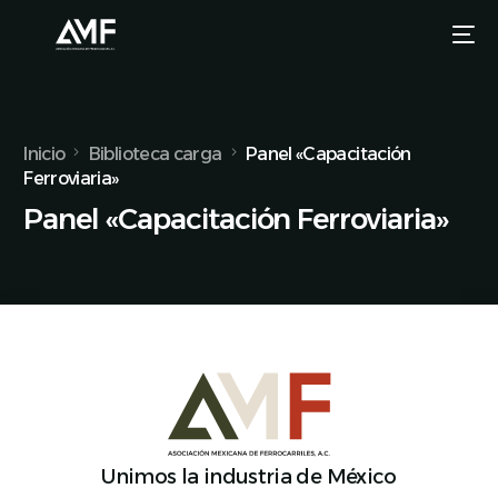
Inicio
Biblioteca carga
Panel «Capacitación
Ferroviaria»
Panel «Capacitación Ferroviaria»
Unimos la industria de México