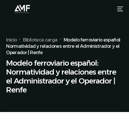
Inicio
Biblioteca carga
Modelo ferroviario español:
Normatividad y relaciones entre el Administrador y el
Operador | Renfe
Modelo ferroviario español:
Normatividad y relaciones entre
el Administrador y el Operador |
Renfe