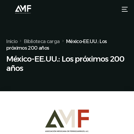
Inicio
Biblioteca carga
México-EE.UU.: Los
próximos 200 años
México-EE.UU.: Los próximos 200
años