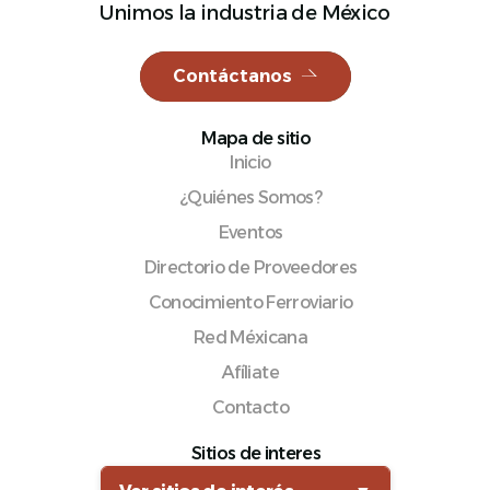
Unimos la industria de México
Contáctanos
Español
Mapa de sitio
Inicio
¿Quiénes Somos?
Eventos
Directorio de Proveedores
Conocimiento Ferroviario
Red Méxicana
Afíliate
Contacto
Sitios de interes