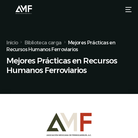
Inicio
Biblioteca carga
Mejores Prácticas en
Recursos Humanos Ferroviarios
Mejores Prácticas en Recursos
Humanos Ferroviarios