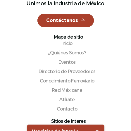
Unimos la industria de México
Contáctanos
Español
Mapa de sitio
Inicio
¿Quiénes Somos?
Eventos
Directorio de Proveedores
Conocimiento Ferroviario
Red Méxicana
Afíliate
Contacto
Sitios de interes