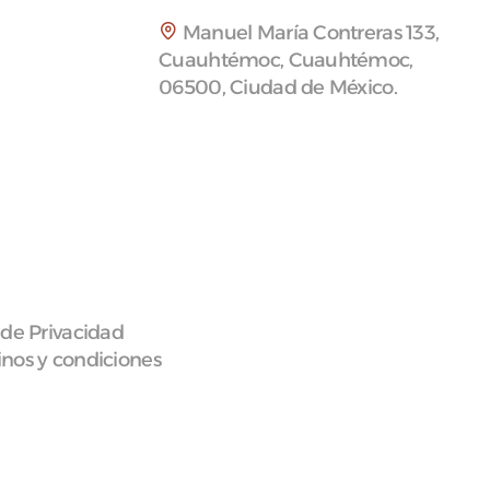
Manuel María Contreras 133,
Cuauhtémoc, Cuauhtémoc,
06500, Ciudad de México.
 de Privacidad
nos y condiciones