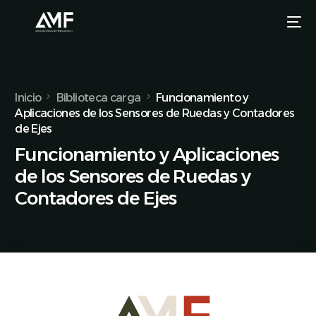
Inicio
Biblioteca carga
Funcionamiento y
Aplicaciones de los Sensores de Ruedas y Contadores
de Ejes
Funcionamiento y Aplicaciones
de los Sensores de Ruedas y
Contadores de Ejes