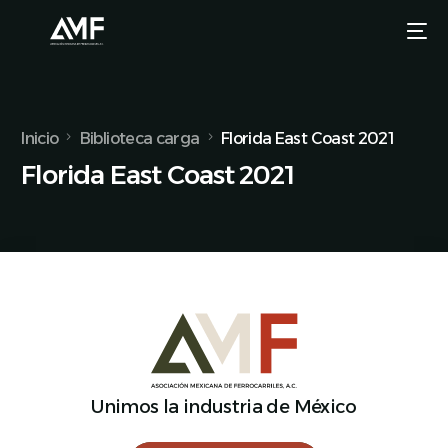
Inicio
Biblioteca carga
Florida East Coast 2021
Florida East Coast 2021
Unimos la industria de México