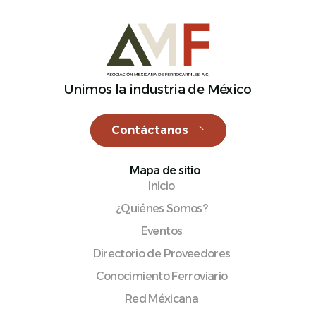
Español
Unimos la industria de México
Contáctanos
Mapa de sitio
Inicio
¿Quiénes Somos?
Eventos
Directorio de Proveedores
Conocimiento Ferroviario
Red Méxicana