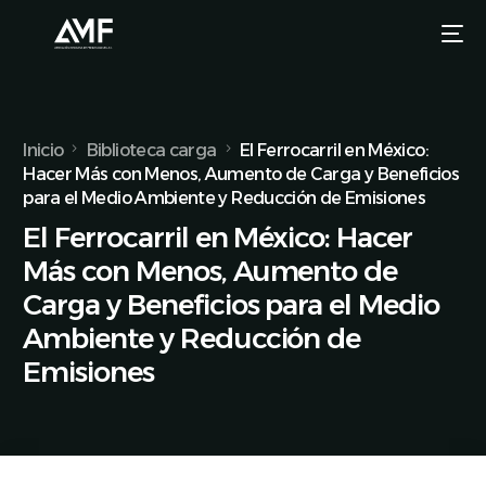
Inicio
Biblioteca carga
El Ferrocarril en México:
Hacer Más con Menos, Aumento de Carga y Beneficios
para el Medio Ambiente y Reducción de Emisiones
El Ferrocarril en México: Hacer
Más con Menos, Aumento de
Carga y Beneficios para el Medio
Ambiente y Reducción de
Emisiones