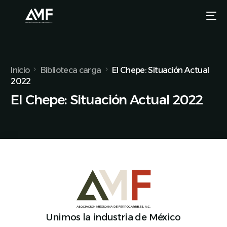
Inicio
Biblioteca carga
El Chepe: Situación Actual
2022
El Chepe: Situación Actual 2022
Unimos la industria de México