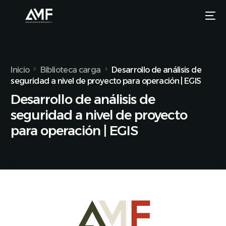
Inicio
Biblioteca carga
Desarrollo de análisis de
seguridad a nivel de proyecto para operación | EGIS
Desarrollo de análisis de
seguridad a nivel de proyecto
para operación | EGIS