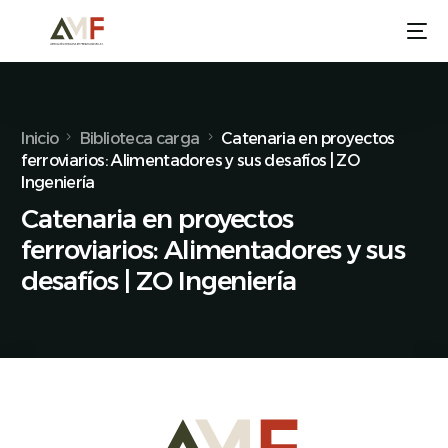
Inicio
Biblioteca carga
Catenaria en proyectos
ferroviarios: Alimentadores y sus desafíos | ZO
Ingeniería
Catenaria en proyectos
ferroviarios: Alimentadores y sus
desafíos | ZO Ingeniería