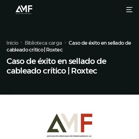
Inicio
Biblioteca carga
Caso de éxito en sellado de
cableado crítico | Roxtec
Caso de éxito en sellado de
cableado crítico | Roxtec