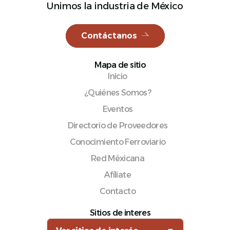
Unimos la industria de México
Contáctanos
Español
Mapa de sitio
Inicio
¿Quiénes Somos?
Eventos
Directorio de Proveedores
Conocimiento Ferroviario
Red Méxicana
Afíliate
Contacto
Sitios de interes