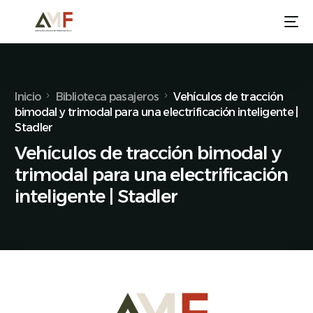
Inicio
Biblioteca pasajeros
Vehículos de tracción
bimodal y trimodal para una electrificación inteligente |
Stadler
Vehículos de tracción bimodal y
trimodal para una electrificación
inteligente | Stadler