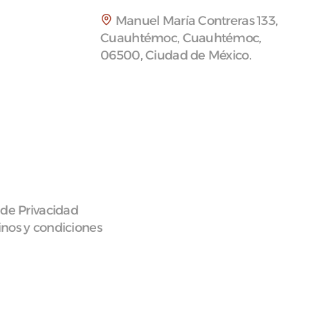
Manuel María Contreras 133,
Cuauhtémoc, Cuauhtémoc,
06500, Ciudad de México.
 de Privacidad
nos y condiciones