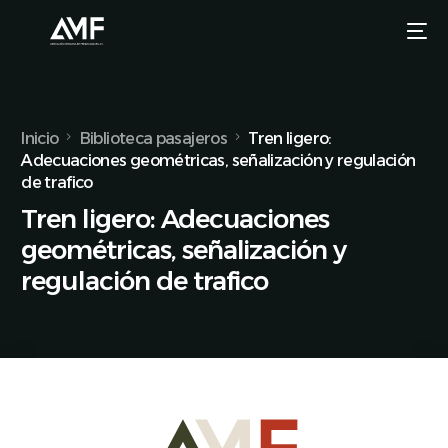
Inicio
Biblioteca pasajeros
Tren ligero:
Adecuaciones geométricas, señalización y regulación
de trafico
Tren ligero: Adecuaciones
geométricas, señalización y
regulación de trafico