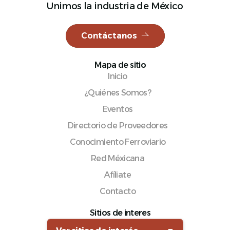
Unimos la industria de México
Contáctanos
Español
Mapa de sitio
Inicio
¿Quiénes Somos?
Eventos
Directorio de Proveedores
Conocimiento Ferroviario
Red Méxicana
Afíliate
Contacto
Sitios de interes