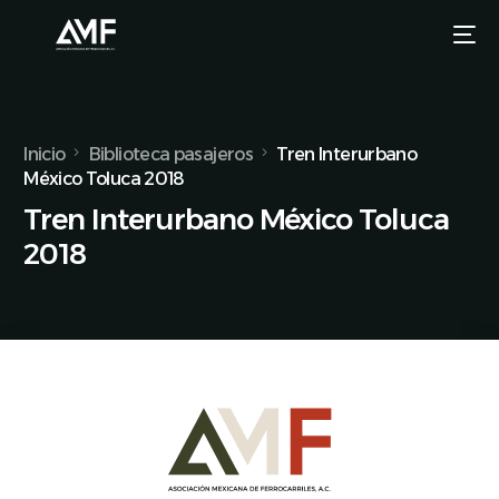
Inicio
Biblioteca pasajeros
Tren Interurbano
México Toluca 2018
Tren Interurbano México Toluca
2018