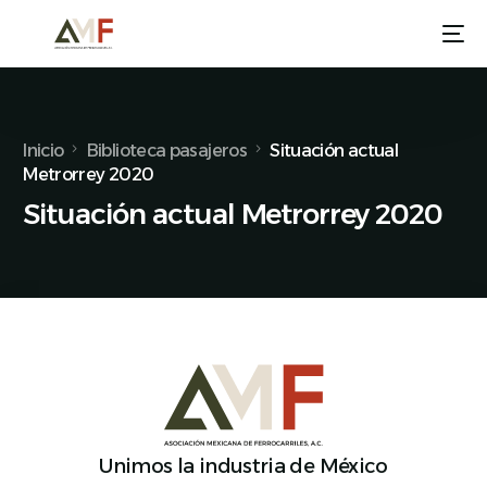
Inicio
Biblioteca pasajeros
Situación actual
Metrorrey 2020
Situación actual Metrorrey 2020
Unimos la industria de México