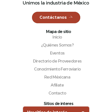
Unimos la industria de México
Contáctanos
Español
Mapa de sitio
Inicio
¿Quiénes Somos?
Eventos
Directorio de Proveedores
Conocimiento Ferroviario
Red Méxicana
Afíliate
Contacto
Sitios de interes