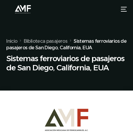
Inicio
Biblioteca pasajeros
Sistemas ferroviarios de
pasajeros de San Diego, California, EUA
Sistemas ferroviarios de pasajeros
de San Diego, California, EUA