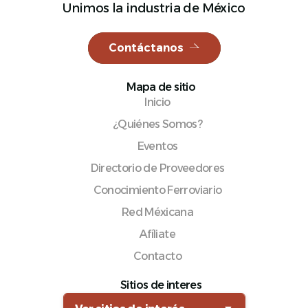
Unimos la industria de México
Contáctanos
Español
Mapa de sitio
Inicio
¿Quiénes Somos?
Eventos
Directorio de Proveedores
Conocimiento Ferroviario
Red Méxicana
Afíliate
Contacto
Sitios de interes