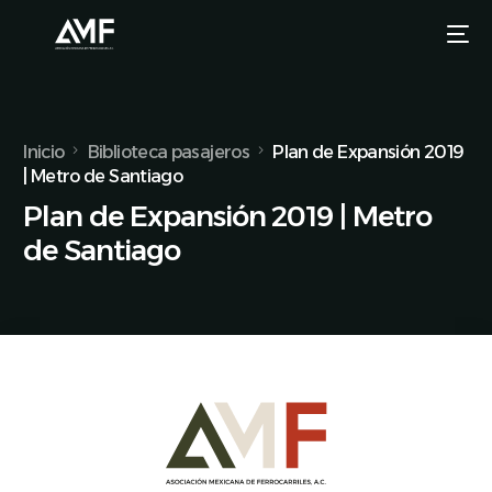
Inicio
Biblioteca pasajeros
Plan de Expansión 2019
| Metro de Santiago
Plan de Expansión 2019 | Metro
de Santiago