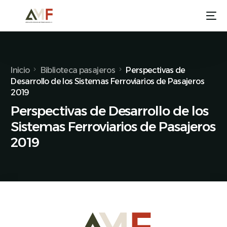
Inicio
Biblioteca pasajeros
Perspectivas de
Desarrollo de los Sistemas Ferroviarios de Pasajeros
2019
Perspectivas de Desarrollo de los
Sistemas Ferroviarios de Pasajeros
2019