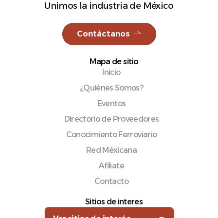
Unimos la industria de México
Contáctanos
Español
Mapa de sitio
Inicio
¿Quiénes Somos?
Eventos
Directorio de Proveedores
Conocimiento Ferroviario
Red Méxicana
Afíliate
Contacto
Sitios de interes