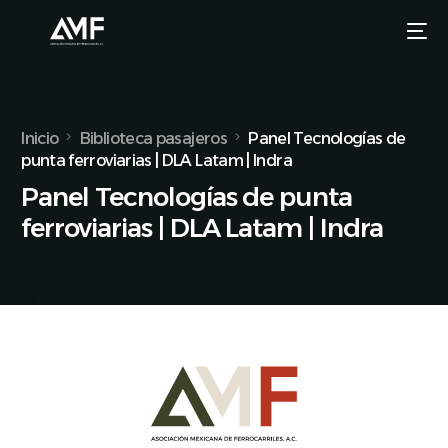
Inicio
Biblioteca pasajeros
Panel Tecnologías de
punta ferroviarias | DLA Latam | Indra
Panel Tecnologías de punta
ferroviarias | DLA Latam | Indra