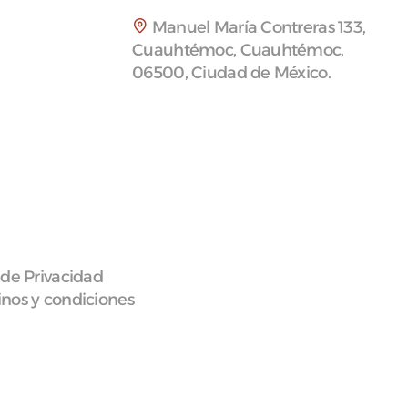
Manuel María Contreras 133,
Cuauhtémoc, Cuauhtémoc,
06500, Ciudad de México.
 de Privacidad
nos y condiciones