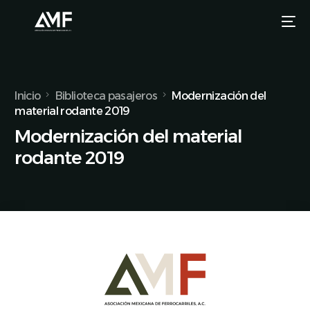
Inicio
Biblioteca pasajeros
Modernización del
material rodante 2019
Modernización del material
rodante 2019