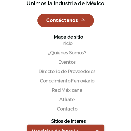
Unimos la industria de México
Contáctanos
Español
Mapa de sitio
Inicio
¿Quiénes Somos?
Eventos
Directorio de Proveedores
Conocimiento Ferroviario
Red Méxicana
Afíliate
Contacto
Sitios de interes