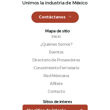
Unimos la industria de México
Contáctanos
Español
Mapa de sitio
Inicio
¿Quiénes Somos?
Eventos
Directorio de Proveedores
Conocimiento Ferroviario
Red Méxicana
Afíliate
Contacto
Sitios de interes