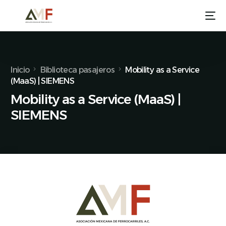
Inicio
Biblioteca pasajeros
Mobility as a Service
(MaaS) | SIEMENS
Mobility as a Service (MaaS) |
SIEMENS