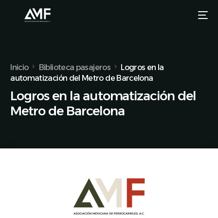
Inicio
Biblioteca pasajeros
Logros en la
automatización del Metro de Barcelona
Logros en la automatización del
Metro de Barcelona