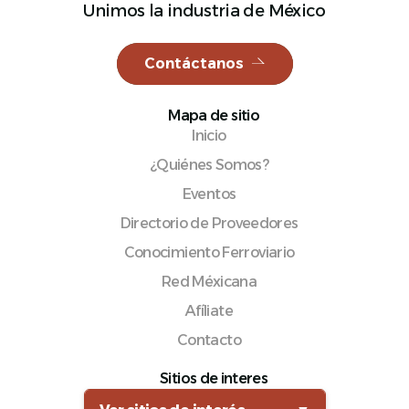
Unimos la industria de México
Contáctanos
Español
Mapa de sitio
Inicio
¿Quiénes Somos?
Eventos
Directorio de Proveedores
Conocimiento Ferroviario
Red Méxicana
Afíliate
Contacto
Sitios de interes