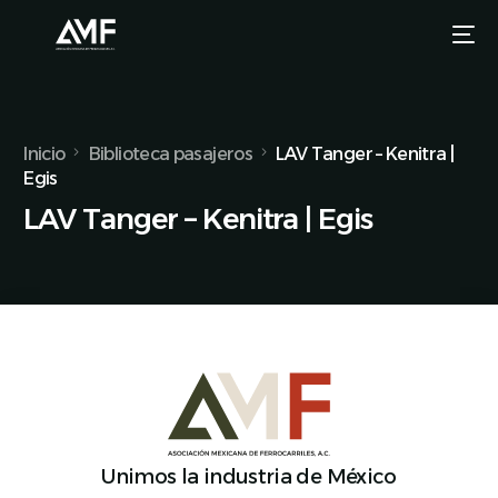
Inicio
Biblioteca pasajeros
LAV Tanger – Kenitra |
Egis
LAV Tanger – Kenitra | Egis
Unimos la industria de México