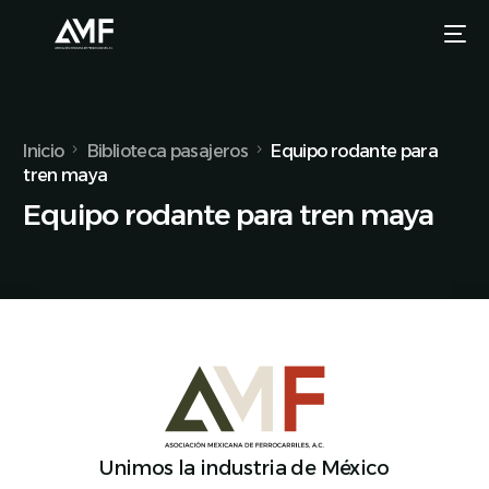
Inicio
Biblioteca pasajeros
Equipo rodante para
tren maya
Equipo rodante para tren maya
Unimos la industria de México