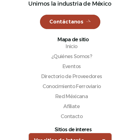
Unimos la industria de México
Contáctanos
Español
Mapa de sitio
Inicio
¿Quiénes Somos?
Eventos
Directorio de Proveedores
Conocimiento Ferroviario
Red Méxicana
Afíliate
Contacto
Sitios de interes