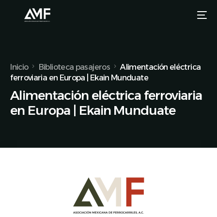
Inicio
Biblioteca pasajeros
Alimentación eléctrica
ferroviaria en Europa | Ekain Munduate
Alimentación eléctrica ferroviaria
en Europa | Ekain Munduate