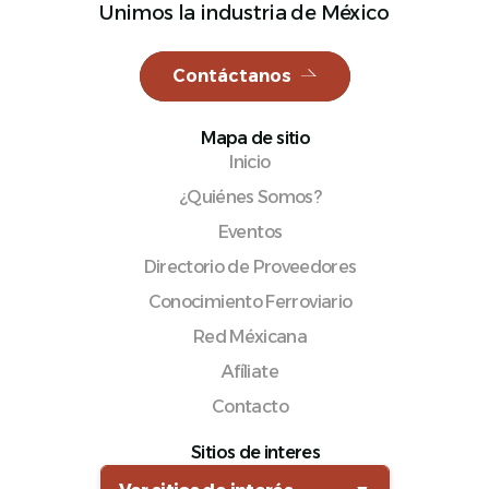
Unimos la industria de México
Contáctanos
Español
Mapa de sitio
Inicio
¿Quiénes Somos?
Eventos
Directorio de Proveedores
Conocimiento Ferroviario
Red Méxicana
Afíliate
Contacto
Sitios de interes