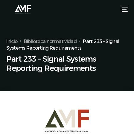
Inicio
Biblioteca normatividad
Part 233 – Signal
Systems Reporting Requirements
Part 233 – Signal Systems
Reporting Requirements